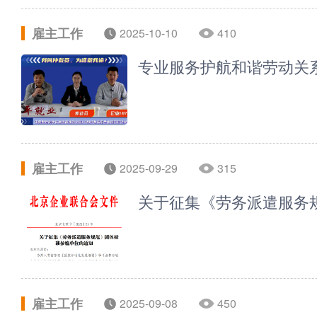
雇主工作
2025-10-10
410
专业服务护航和谐劳动关系
雇主工作
2025-09-29
315
关于征集《劳务派遣服务
雇主工作
2025-09-08
450