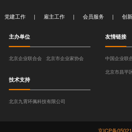
|
|
|
党建工作
雇主工作
会员服务
创
主办单位
友情链接
北京企业联合会
北京市企业家协会
中国企业联
北京市昌平
技术支持
北京九霄环佩科技有限公司
京ICP备05021