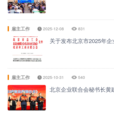
雇主工作
2025-12-08
831
关于发布北京市2025年
雇主工作
2025-10-31
540
北京企业联合会秘书长黄建