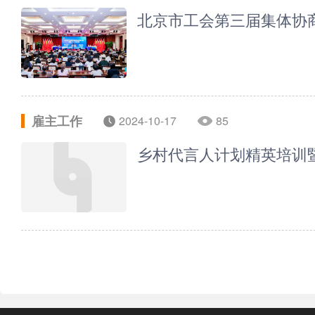
北京市工会第三届集体协
雇主工作
2024-10-17
85
乡村代言人计划精英培训暨