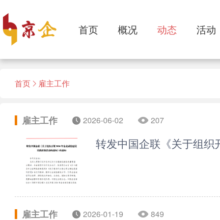
首页
概况
动态
活动
首页
雇主工作
雇主工作
2026-06-02
207
转发中国企联《关于组织开
雇主工作
2026-01-19
849