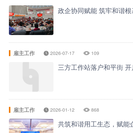
政企协同赋能 筑牢和谐根
雇主工作
2026-07-17
109
三方工作站落户和平街 
雇主工作
2026-01-12
868
共筑和谐用工生态，赋能