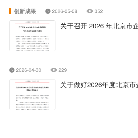
创新成果
2026-05-08
352
关于召开 2026 年北
2026-04-30
229
关于做好2026年度北京