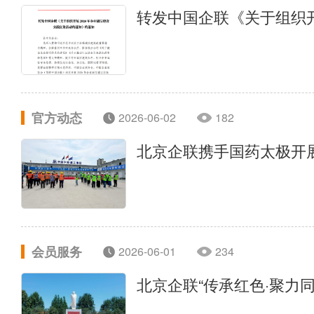
转发中国企联《关于组织开
官方动态
2026-06-02
182
北京企联携手国药太极开展
会员服务
2026-06-01
234
北京企联“传承红色·聚力