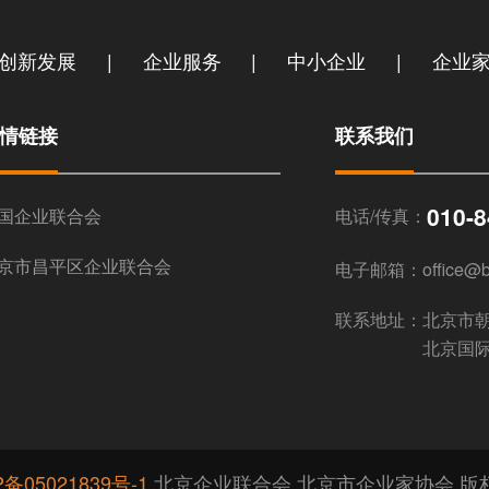
|
|
|
创新发展
企业服务
中小企业
企业
情链接
联系我们
010-
国企业联合会
电话/传真：
京市昌平区企业联合会
电子邮箱：
office@b
联系地址：
北京市
北京国际
P备05021839号-1
北京企业联合会 北京市企业家协会 版