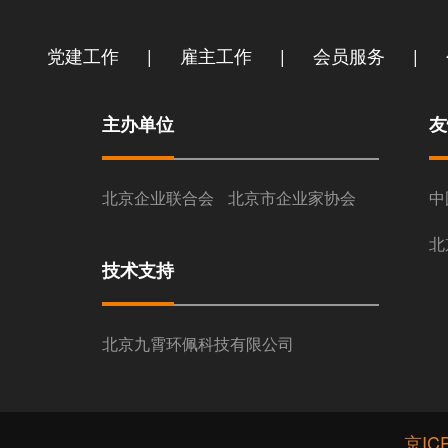
|
|
|
党建工作
雇主工作
会员服务
主办单位
友
北京企业联合会
北京市企业家协会
中
北
技术支持
北京九霄环佩科技有限公司
京IC