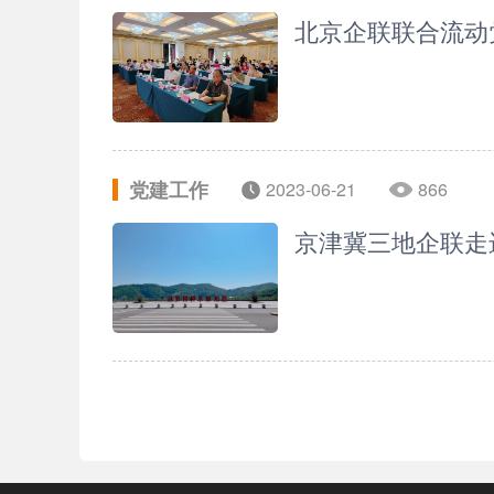
北京企联联合流动
党建工作
2023-06-21
866
京津冀三地企联走