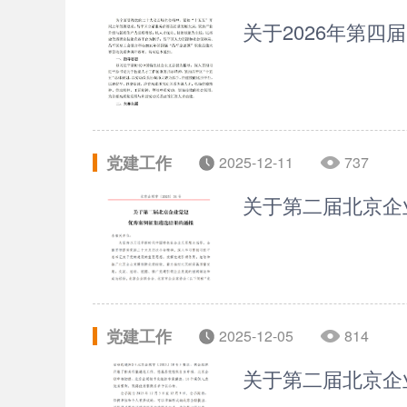
关于2026年第四
党建工作
2025-12-11
737
关于第二届北京企
党建工作
2025-12-05
814
关于第二届北京企