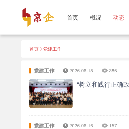
首页
概况
动态
首页
党建工作
党建工作
2026-06-18
386
“树立和践行正确
党建工作
2026-06-16
157