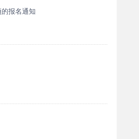
项的报名通知