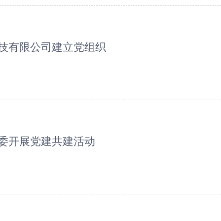
技有限公司建立党组织
委开展党建共建活动