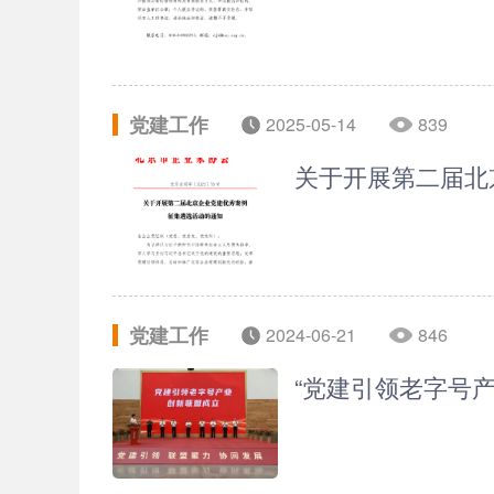
党建工作
2025-05-14
839
关于开展第二届北
党建工作
2024-06-21
846
“党建引领老字号