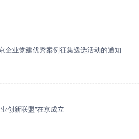
京企业党建优秀案例征集遴选活动的通知
产业创新联盟”在京成立