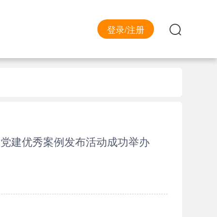
登录/注册
业党建优秀案例发布活动成功举办