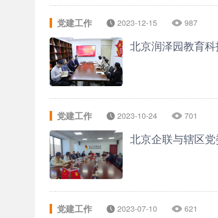
党建工作
2023-12-15
987
北京润泽园教育科
党建工作
2023-10-24
701
北京企联与辖区党
党建工作
2023-07-10
621